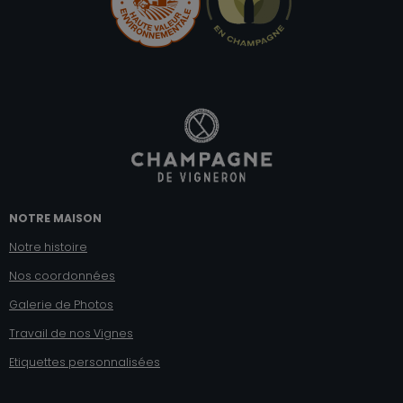
NOTRE MAISON
Notre histoire
Nos coordonnées
Galerie de Photos
Travail de nos Vignes
Etiquettes personnalisées