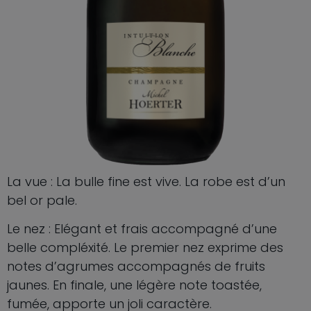
La vue : La bulle fine est vive. La robe est d’un
bel or pale.
Le nez :
Elégant et frais accompagné d’une
belle compléxité. Le premier nez exprime des
notes d’agrumes accompagnés de fruits
jaunes. En finale, une légère note toastée,
fumée, apporte un joli caractère.