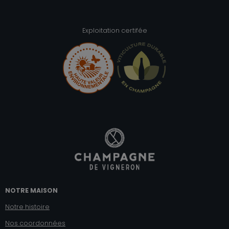
Exploitation certifée
NOTRE MAISON
Notre histoire
Nos coordonnées