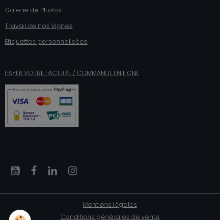
Galerie de Photos
Travail de nos Vignes
Etiquettes personnalisées
PAYER VOTRE FACTURE / COMMANDE EN LIGNE
Mentions légales
Conditions générales de vente