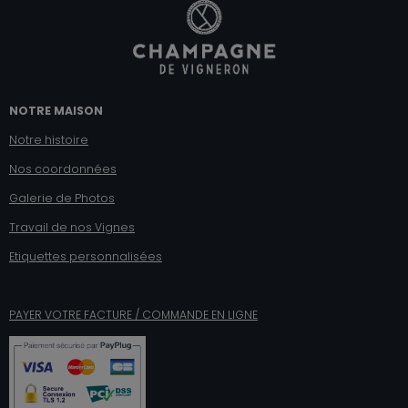
NOTRE MAISON
Notre histoire
Nos coordonnées
Galerie de Photos
Travail de nos Vignes
Etiquettes personnalisées
PAYER VOTRE FACTURE / COMMANDE EN LIGNE