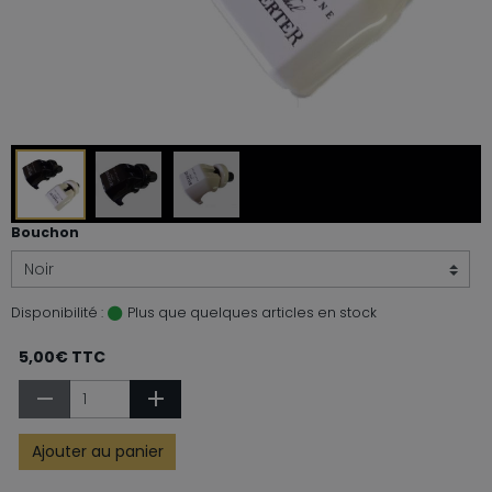
Bouchon
Disponibilité :
Plus que quelques articles en stock
5,00€ TTC
Ajouter au panier