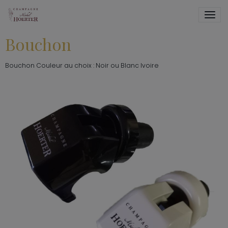
Bouchon
Bouchon Couleur au choix : Noir ou Blanc Ivoire